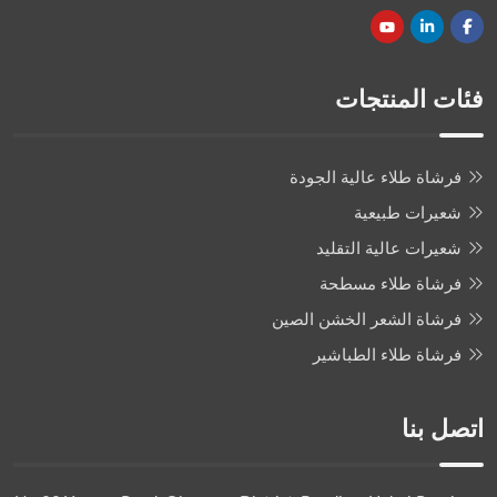
فئات المنتجات
فرشاة طلاء عالية الجودة
شعيرات طبيعية
شعيرات عالية التقليد
فرشاة طلاء مسطحة
فرشاة الشعر الخشن الصين
فرشاة طلاء الطباشير
اتصل بنا