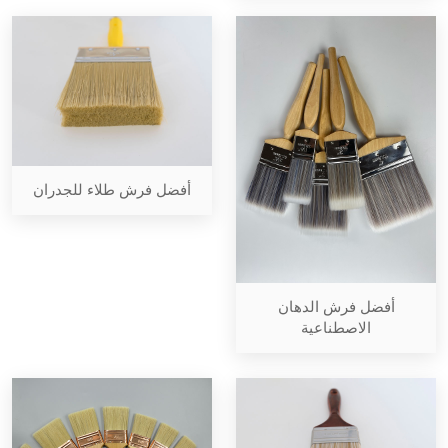
أفضل فرش طلاء للجدران
أفضل فرش الدهان
الاصطناعية