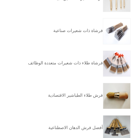
فرشاة ذات شعيرات صناعية
فرشاة طلاء ذات شعيرات متعددة الوظائف
فرش طلاء الطباشير الاقتصادية
أفضل فرش الدهان الاصطناعية