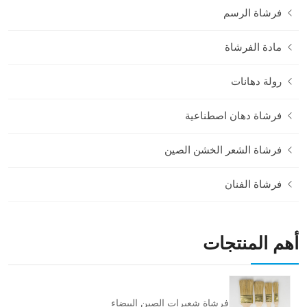
فرشاة الرسم
مادة الفرشاة
رولة دهانات
فرشاة دهان اصطناعية
فرشاة الشعر الخشن الصين
فرشاة الفنان
أهم المنتجات
فرشاة شعيرات الصين البيضاء