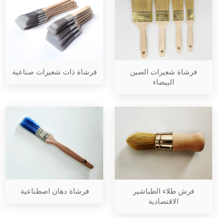
فرشاة شعيرات الصين
فرشاة ذات شعيرات صناعية
البيضاء
فرش طلاء الطباشير
فرشاة دهان اصطناعية
الاقتصادية