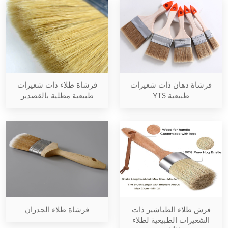
فرشاة دهان ذات شعيرات
فرشاة طلاء ذات شعيرات
طبيعية YTS
طبيعية مطلية بالقصدير
فرش طلاء الطباشير ذات
فرشاة طلاء الجدران
الشعيرات الطبيعية لطلاء