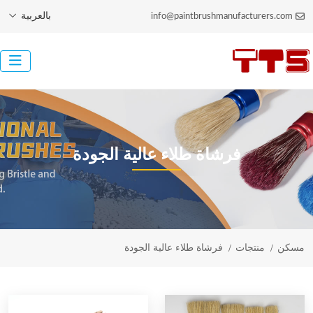
بالعربية
info@paintbrushmanufacturers.com
فرشاة طلاء عالية الجودة
مسكن
منتجات
فرشاة طلاء عالية الجودة