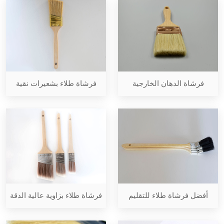
فرشاة الدهان الخارجية
فرشاة طلاء بشعيرات نقية
أفضل فرشاة طلاء للتقليم
فرشاة طلاء بزاوية عالية الدقة