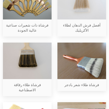
أفضل فرش الدهان لطلاء
فرشاة ذات شعيرات صناعية
الأكريليك
عالية الجودة
فرشاة طلاء شعر بادجر
فرشاة طلاء رقاقة
الاصطناعية