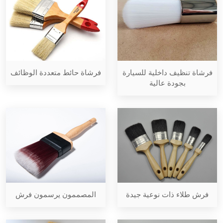
فرشاة حائط متعددة الوظائف
فرشاة تنظيف داخلية للسيارة
بجودة عالية
فرش طلاء ذات نوعية جيدة
المصممون يرسمون فرش