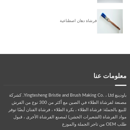
فرشاة دهان اصطناعية
معلومات عنا
باودينغ Yingtesheng Bristle and Brush Making Co. ، Ltd.
كشركة
مصنعة لفرشاة الطلاء في الصين مع أكثر من 300 نوع من الفرش
للبيع بالجملة: فرشاة الطلاء ، بكرة الطلاء ، فرشاة الفنان أيضًا توفر
مواد الفرشاة (الشعيرات الخشن) لمصنع الفرشاة الأخرى ، قبول
طلب OEM من تاجر الجملة والموزع