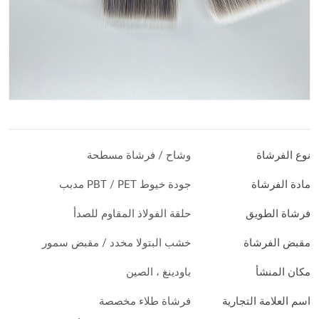
نوع الفرشاة
وشاح / فرشاة مسطحة
مادة الفرشاة
جودة خيوط PBT / PET مدبب
فرشاة الطويق
حلقة الفولاذ المقاوم للصدأ
مقبض الفرشاة
خشب البتولا مخدد / مقبض سمور
مكان المنشأ
باودينغ ، الصين
اسم العلامة التجارية
فرشاة طلاء مخصصة