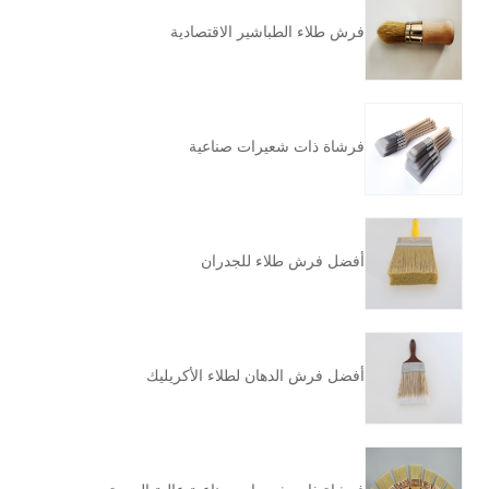
فرش طلاء الطباشير الاقتصادية
فرشاة ذات شعيرات صناعية
أفضل فرش طلاء للجدران
أفضل فرش الدهان لطلاء الأكريليك