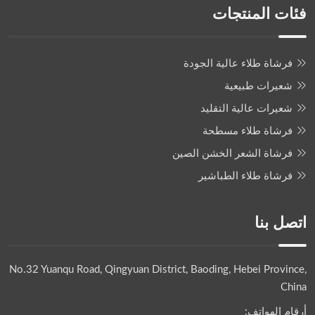
فئات المنتجات
فرشاة طلاء عالية الجودة
شعيرات طبيعية
شعيرات عالية التقليد
فرشاة طلاء مسطحة
فرشاة الشعر الخشن الصين
فرشاة طلاء الطباشير
اتصل بنا
No.32 Yuanqu Road, Qingyuan District, Baoding, Hebei Province,
China
أرقام الهواتف: