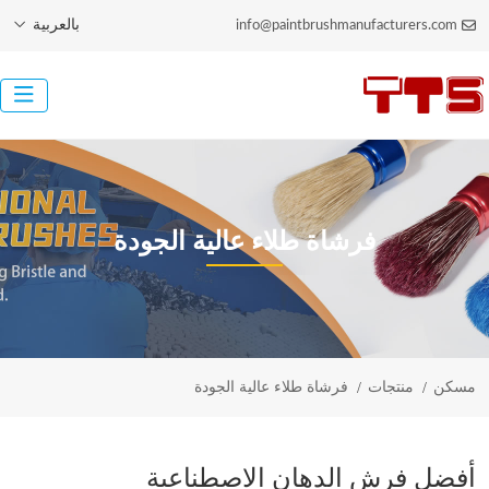
بالعربية
info@paintbrushmanufacturers.com
فرشاة طلاء عالية الجودة
مسكن
منتجات
فرشاة طلاء عالية الجودة
أفضل فرش الدهان الاصطناعية