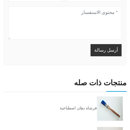
أرسل رسالة
منتجات ذات صله
فرشاة دهان اصطناعية