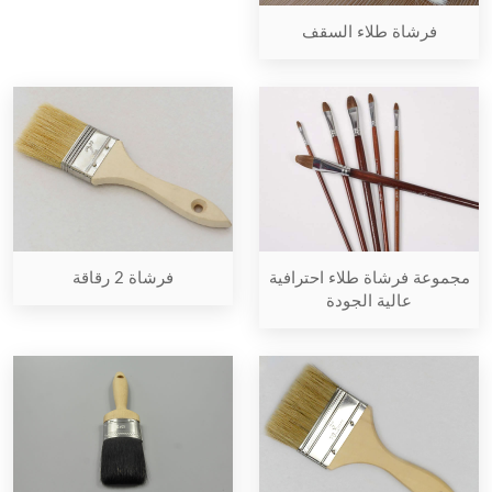
فرشاة طلاء السقف
فرشاة 2 رقاقة
مجموعة فرشاة طلاء احترافية
عالية الجودة