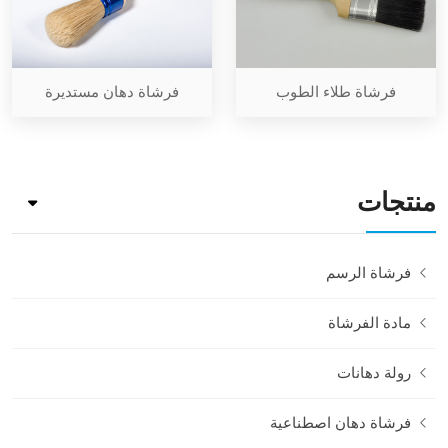
فرشاة طلاء الطوب
فرشاة دهان مستديرة
منتجات
فرشاة الرسم
مادة الفرشاة
رولة دهانات
فرشاة دهان اصطناعية