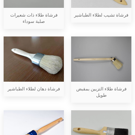
فرشاة طلاء ذات شعيرات
فرشاة تشيب لطلاء الطباشير
صلبة سوداء
فرشاة طلاء التزيين بمقبض
فرشاة دهان لطلاء الطباشير
طويل