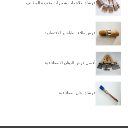
فرشاة طلاء ذات شعيرات متعددة الوظائف
فرش طلاء الطباشير الاقتصادية
أفضل فرش الدهان الاصطناعية
فرشاة دهان اصطناعية