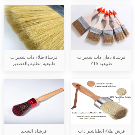
فرشاة دهان ذات شعيرات
فرشاة طلاء ذات شعيرات
طبيعية YTS
طبيعية مطلية بالقصدير
فرش طلاء الطباشير ذات
فرشاة الشحذ