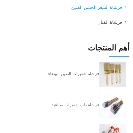
فرشاة الشعر الخشن الصين
فرشاة الفنان
أهم المنتجات
فرشاة شعيرات الصين البيضاء
فرشاة ذات شعيرات صناعية