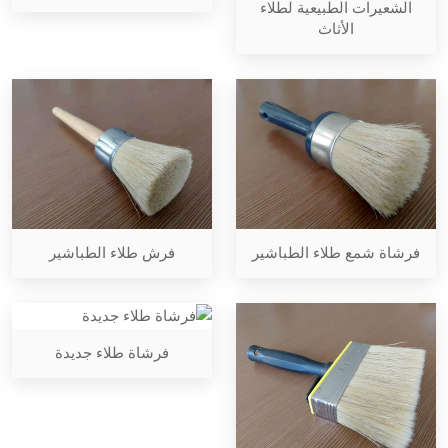
الشعيرات الطبيعية لطلاء
الأثاث
فرشاة شمع طلاء الطباشير
فرش طلاء الطباشير
فرشاة طلاء جديدة