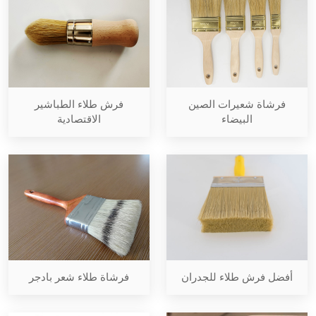
فرشاة شعيرات الصين
فرش طلاء الطباشير
البيضاء
الاقتصادية
أفضل فرش طلاء للجدران
فرشاة طلاء شعر بادجر