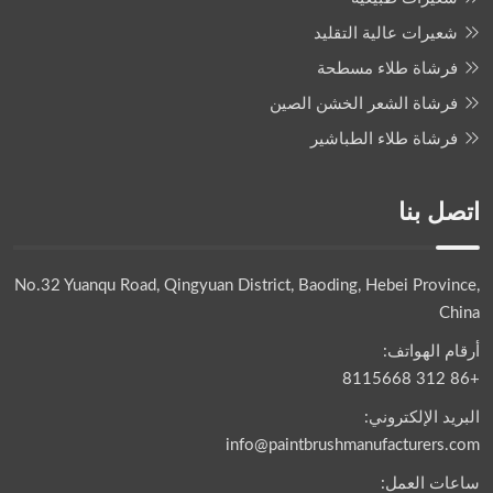
شعيرات عالية التقليد
فرشاة طلاء مسطحة
فرشاة الشعر الخشن الصين
فرشاة طلاء الطباشير
اتصل بنا
No.32 Yuanqu Road, Qingyuan District, Baoding, Hebei Province,
China
أرقام الهواتف:
+86 312 8115668
البريد الإلكتروني:
info@paintbrushmanufacturers.com
ساعات العمل: