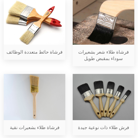
فرشاة طلاء شعر بشعيرات
فرشاة حائط متعددة الوظائف
سوداء بمقبض طويل
فرش طلاء ذات نوعية جيدة
فرشاة طلاء بشعيرات نقية