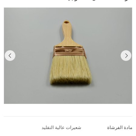
مادة الفرشاة
شعيرات عالية التقليد