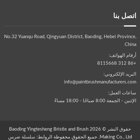
اتصل بنا
No.32 Yuanqu Road, Qingyuan District, Baoding, Hebei Province,
China
أرقام الهواتف:
+86 312 8115668
البريد الإلكتروني:
info@paintbrushmanufacturers.com
ساعات العمل:
الإثنين - الجمعة 8:00 صباحًا - 18:00 مساءً
حقوق النشر © 2026 Baoding Yingtesheng Bristle and Brush
Making Co., Ltd. جميع الحقوق محفوظة الروابط:
سلسلة ضرس