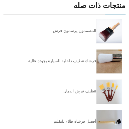
منتجات ذات صله
المصممون يرسمون فرش
فرشاة تنظيف داخلية للسيارة بجودة عالية
تنظيف فرش الدهان
أفضل فرشاة طلاء للتقليم