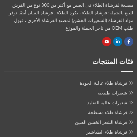
مصنعة لفرشاة الطلاء في الصين مع أكثر من 300 نوع من الفرش
للبيع بالجملة: فرشاة الطلاء ، بكرة الطلاء ، فرشاة الفنان أيضًا توفر
مواد الفرشاة (الشعيرات الخشن) لمصنع الفرشاة الأخرى ، قبول
طلب OEM من تاجر الجملة والموزع
فئات المنتجات
فرشاة طلاء عالية الجودة
شعيرات طبيعية
شعيرات عالية التقليد
فرشاة طلاء مسطحة
فرشاة الشعر الخشن الصين
فرشاة طلاء الطباشير