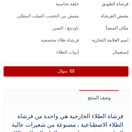
فرشاة الطويق
حلقة نحاسية
مقبض الفرشاة
مقبض من الخشب الصلب المطلي
مكان المنشأ
باودينغ ، الصين
اسم العلامة التجارية
فرشاة طلاء مخصصة
إستعمال
أدوات الطلاء
سؤال
وصف المنتج
فرشاة الطلاء الخارجية هي واحدة من فرشاة
الطلاء الاصطناعية ، مصنوعة من شعيرات عالية