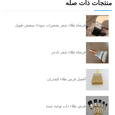
منتجات ذات صله
فرشاة طلاء شعر بشعيرات سوداء بمقبض طويل
فرشاة طلاء شعر بادجر
أفضل فرش طلاء للجدران
فرش طلاء ذات نوعية جيدة