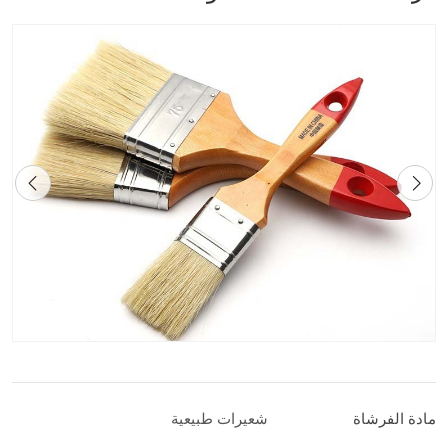
مادة الفرشاة
شعيرات طبيعية