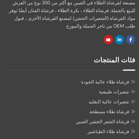
مصنعة لفرشاة الطلاء في الصين مع أكثر من 300 نوع من الفرش
للبيع بالجملة: فرشاة الطلاء ، بكرة الطلاء ، فرشاة الفنان أيضًا توفر
مواد الفرشاة (الشعيرات الخشن) لمصنع الفرشاة الأخرى ، قبول
طلب OEM من تاجر الجملة والموزع
فئات المنتجات
فرشاة طلاء عالية الجودة
شعيرات طبيعية
شعيرات عالية التقليد
فرشاة طلاء مسطحة
فرشاة الشعر الخشن الصين
فرشاة طلاء الطباشير