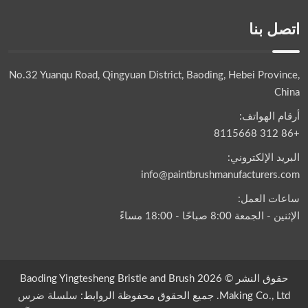
اتصل بنا
No.32 Yuanqu Road, Qingyuan District, Baoding, Hebei Province,
China
أرقام الهواتف:
+86 312 8115668
البريد الإلكتروني:
info@paintbrushmanufacturers.com
ساعات العمل:
الإثنين - الجمعة 8:00 صباحًا - 18:00 مساءً
حقوق النشر © 2026 Baoding Yingtesheng Bristle and Brush
Making Co., Ltd. جميع الحقوق محفوظة الروابط:
سلسلة ضرس