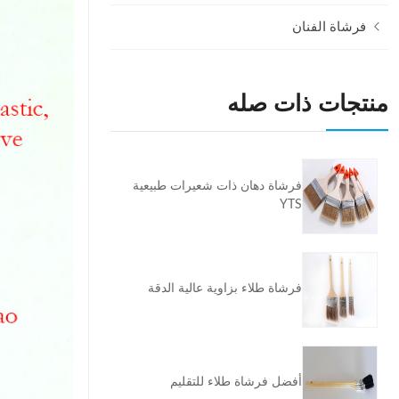
فرشاة الفنان
منتجات ذات صله
فرشاة دهان ذات شعيرات طبيعية
YTS
فرشاة طلاء بزاوية عالية الدقة
أفضل فرشاة طلاء للتقليم