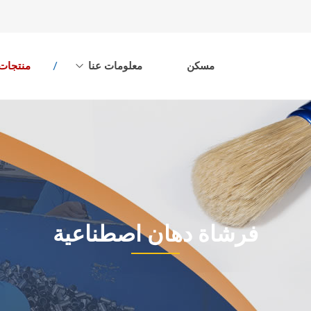
مسكن
معلومات عنا
منتجات
فرشاة دهان اصطناعية