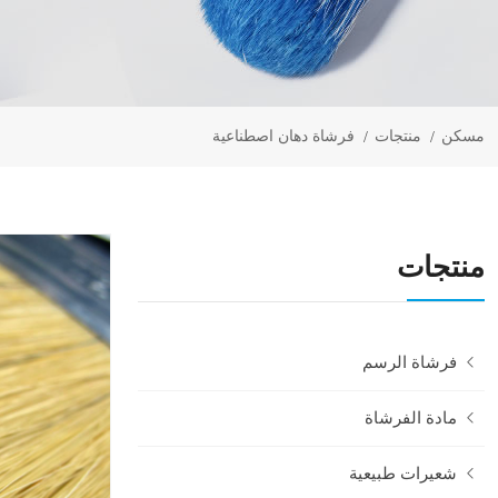
مسكن
منتجات
فرشاة دهان اصطناعية
منتجات
فرشاة الرسم
مادة الفرشاة
شعيرات طبيعية