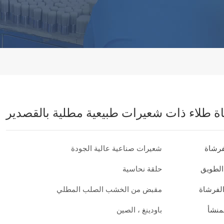
ة طلاء ذات شعيرات طبيعية مطلية بالقصدير
فرشاة
شعيرات صناعية عالية الجودة
الطويق
حلقة نحاسية
لفرشاة
مقبض من الخشب الصلب المطلي
منشأ
باودينغ ، الصين