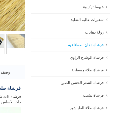
خيوط تركيبية
شعيرات عالية التقليد
رولة دهانات
فرشاة دهان اصطناعية
فرشاة الوشاح الزاوي
فرشاة طلاء مسطحة
وصف ا
فرشاة الشعر الخشن الصين
فرشاة طلا
فرشاة تشيب
فرشاة ذات شع
ذات الأساس ال
فرشاة طلاء الطباشير