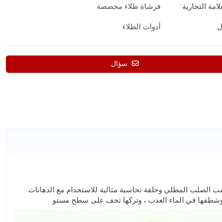
امة التجارية
فرشاة طلاء مخصصة
ل
أدوات الطلاء
سؤال
الصلب المطلي وحلقة نحاسية مثالية للاستخدام مع الدهانات
، وشطفها في الماء العذب ، وتركها تجف على سطح مستو