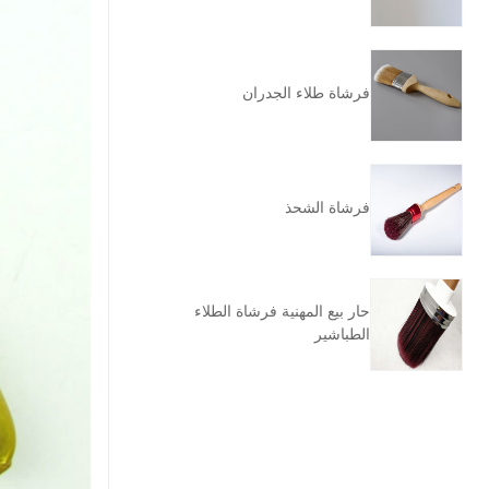
فرشاة طلاء الجدران
فرشاة الشحذ
حار بيع المهنية فرشاة الطلاء
الطباشير