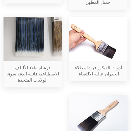
جميل المظهر
أدوات الديكور فرشاة طلاء
فرشاة طلاء الألياف
الجدران عالية الالتصاق
الاصطناعية فائقة الدقة سوق
الولايات المتحدة