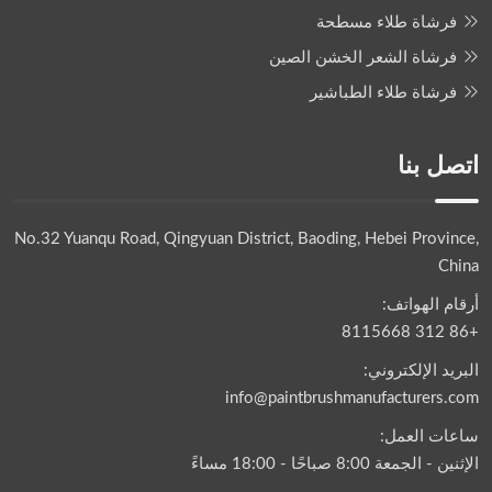
فرشاة طلاء مسطحة
فرشاة الشعر الخشن الصين
فرشاة طلاء الطباشير
اتصل بنا
No.32 Yuanqu Road, Qingyuan District, Baoding, Hebei Province,
China
أرقام الهواتف:
+86 312 8115668
البريد الإلكتروني:
info@paintbrushmanufacturers.com
ساعات العمل:
الإثنين - الجمعة 8:00 صباحًا - 18:00 مساءً