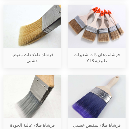
فرشاة دهان ذات شعيرات
فرشاة طلاء ذات مقبض
طبيعية YTS
خشبي
فرشاة طلاء بمقبض خشبي
فرشاة طلاء عالية الجودة