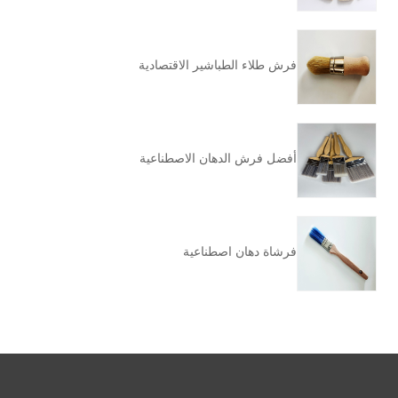
فرش طلاء الطباشير الاقتصادية
أفضل فرش الدهان الاصطناعية
فرشاة دهان اصطناعية