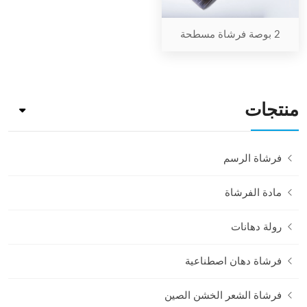
2 بوصة فرشاة مسطحة
منتجات
فرشاة الرسم
مادة الفرشاة
رولة دهانات
فرشاة دهان اصطناعية
فرشاة الشعر الخشن الصين