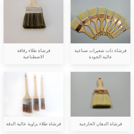
فرشاة ذات شعيرات صناعية
فرشاة طلاء رقاقة
عالية الجودة
الاصطناعية
فرشاة الدهان الخارجية
فرشاة طلاء بزاوية عالية الدقة