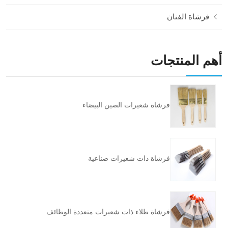
فرشاة الفنان
أهم المنتجات
فرشاة شعيرات الصين البيضاء
فرشاة ذات شعيرات صناعية
فرشاة طلاء ذات شعيرات متعددة الوظائف