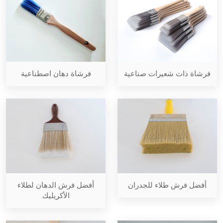
فرشاة ذات شعيرات صناعية
فرشاة دهان اصطناعية
أفضل فرش طلاء للجدران
أفضل فرش الدهان لطلاء
الأكريليك