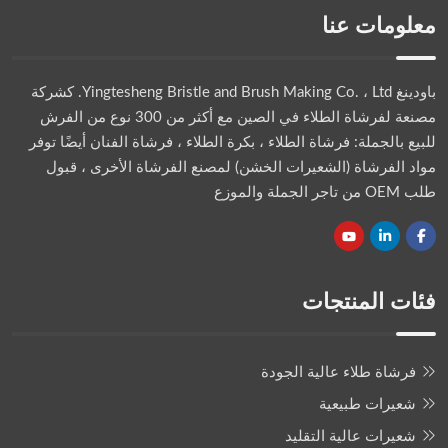
معلومات عنا
باودينغ Yingtesheng Bristle and Brush Making Co. ، Ltd.
كشركة
مصنعة لفرشاة الطلاء في الصين مع أكثر من 300 نوع من الفرش
للبيع بالجملة: فرشاة الطلاء ، بكرة الطلاء ، فرشاة الفنان أيضًا توفر
مواد الفرشاة (الشعيرات الخشن) لمصنع الفرشاة الأخرى ، قبول
طلب OEM من تاجر الجملة والموزع
فئات المنتجات
فرشاة طلاء عالية الجودة
شعيرات طبيعية
شعيرات عالية التقليد