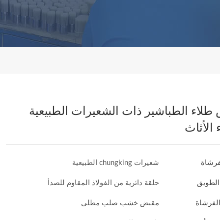
طلاء الطباشير ذات الشعيرات الطبيعية
 الأثاث
فرشاة
شعيرات chungking الطبيعية
الطويق
حلقة دائرية من الفولاذ المقاوم للصدأ
لفرشاة
مقبض خشب صلب مطلي