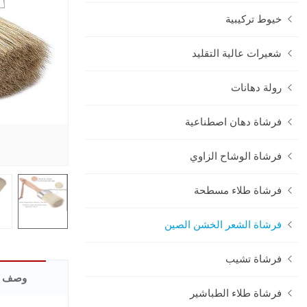
خيوط تركيبية
شعيرات عالية التقليد
رولة دهانات
فرشاة دهان اصطناعية
فرشاة الوشاح الزاوي
فرشاة طلاء مسطحة
فرشاة الشعر الخشن الصين
فرشاة تشيب
وصف ا
فرشاة طلاء الطباشير