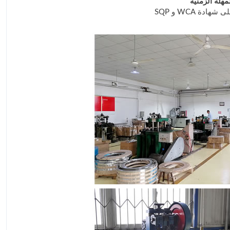
هلة الزمنية