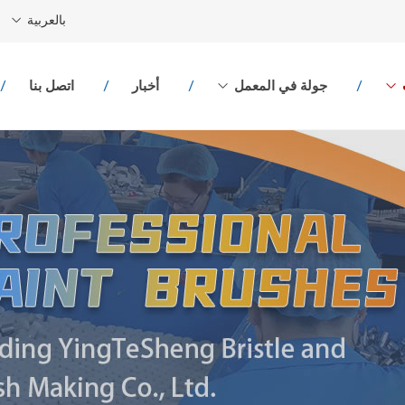
بالعربية
جولة في المعمل
أخبار
اتصل بنا