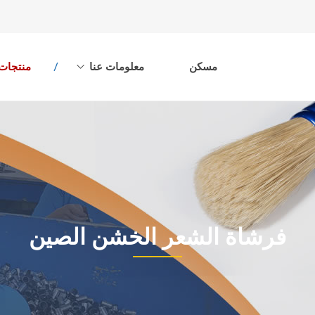
مسكن
معلومات عنا
منتجات
فرشاة الشعر الخشن الصين