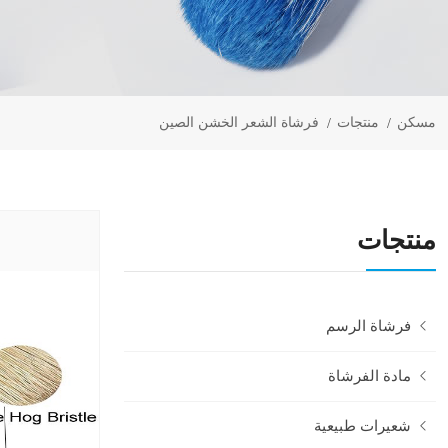
مسكن
منتجات
فرشاة الشعر الخشن الصين
منتجات
فرشاة الرسم
مادة الفرشاة
شعيرات طبيعية