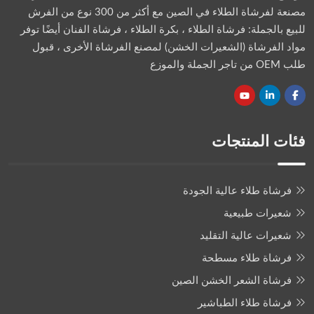
مصنعة لفرشاة الطلاء في الصين مع أكثر من 300 نوع من الفرش
للبيع بالجملة: فرشاة الطلاء ، بكرة الطلاء ، فرشاة الفنان أيضًا توفر
مواد الفرشاة (الشعيرات الخشن) لمصنع الفرشاة الأخرى ، قبول
طلب OEM من تاجر الجملة والموزع
فئات المنتجات
فرشاة طلاء عالية الجودة
شعيرات طبيعية
شعيرات عالية التقليد
فرشاة طلاء مسطحة
فرشاة الشعر الخشن الصين
فرشاة طلاء الطباشير