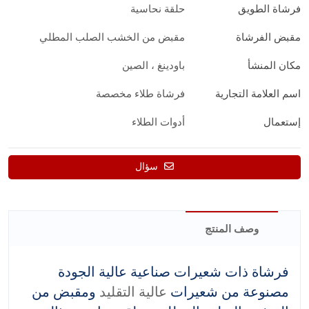
فرشاة الطويق
حلقة نحاسية
مقبض الفرشاة
مقبض من الخشب الصلب المطلي
مكان المنشأ
باودينغ ، الصين
اسم العلامة التجارية
فرشاة طلاء مخصصة
إستعمال
أدوات الطلاء
سؤال
وصف المنتج
فرشاة ذات شعيرات صناعية عالية الجودة
مصنوعة من شعيرات
عالية التقليد
ومقبض من