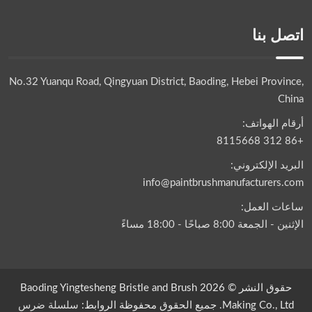
اتصل بنا
No.32 Yuanqu Road, Qingyuan District, Baoding, Hebei Province,
China
أرقام الهواتف:
+86 312 8115668
البريد الإلكتروني:
info@paintbrushmanufacturers.com
ساعات العمل:
الإثنين - الجمعة 8:00 صباحًا - 18:00 مساءً
حقوق النشر © 2026 Baoding Yingtesheng Bristle and Brush
Making Co., Ltd. جميع الحقوق محفوظة الروابط:
سلسلة ضرس