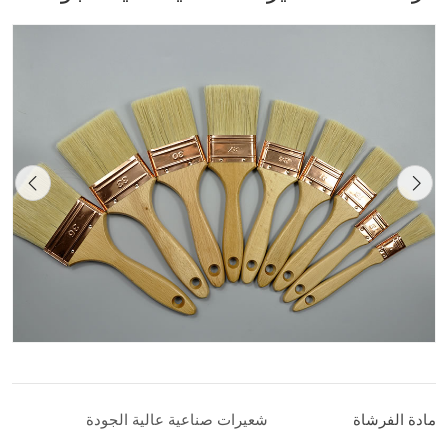
مادة الفرشاة
شعيرات صناعية عالية الجودة