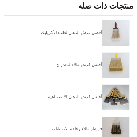
منتجات ذات صله
أفضل فرش الدهان لطلاء الأكريليك
أفضل فرش طلاء للجدران
أفضل فرش الدهان الاصطناعية
فرشاة طلاء رقاقة الاصطناعية