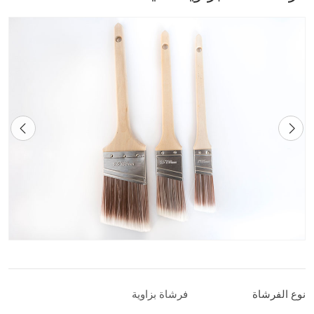
نوع الفرشاة
فرشاة بزاوية