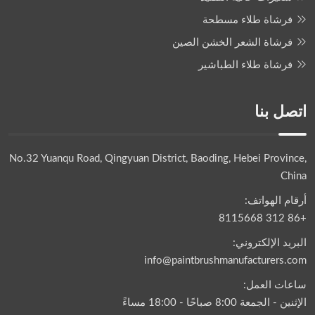
فرشاة طلاء مسطحة
فرشاة الشعر الخشن الصين
فرشاة طلاء الطباشير
اتصل بنا
No.32 Yuanqu Road, Qingyuan District, Baoding, Hebei Province,
China
أرقام الهواتف:
+86 312 8115668
البريد الإلكتروني:
info@paintbrushmanufacturers.com
ساعات العمل:
الإثنين - الجمعة 8:00 صباحًا - 18:00 مساءً