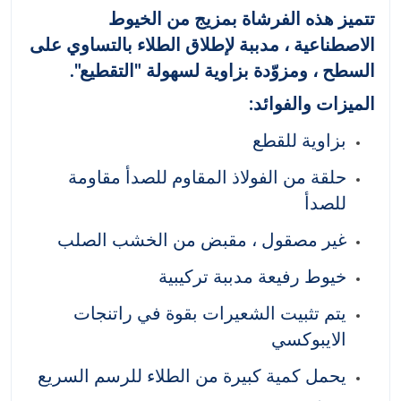
تتميز هذه الفرشاة بمزيج من الخيوط
الاصطناعية ، مدببة لإطلاق الطلاء بالتساوي على
السطح ، ومزوّدة بزاوية لسهولة "التقطيع".
الميزات والفوائد:
بزاوية للقطع
حلقة من الفولاذ المقاوم للصدأ مقاومة
للصدأ
غير مصقول ، مقبض من الخشب الصلب
خيوط رفيعة مدببة تركيبية
يتم تثبيت الشعيرات بقوة في راتنجات
الايبوكسي
يحمل كمية كبيرة من الطلاء للرسم السريع