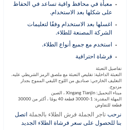
معبأة في محافظ واقية تساعد في الحفاظ
على شكلها بعد الاستخدام.
اغسلها بعد الاستخدام وفقًا لتعليمات
الشركة المصنعة للطلاء.
استخدم مع جميع أنواع الطلاء.
فرشاة احترافية
تفاصيل التعبئة
التعبئة الداخلية: تقليص التعبئة مع ملصق الرمز الشريطي عليه.
التغليف الخارجي: صناديق من اللوح الليفي المموج بجدار
مزدوج.
ميناء التحميل: Xingang Tianjin ، الصين
المهلة المقدرة: 1-30000 قطعة 40 يومًا ، أكثر من 30000
قطعة للتفاوض
نرحب
تاجر الجملة فرش الطلاء بالجملة
اتصل
بنا للحصول على سعر فرشاة الطلاء الجديد