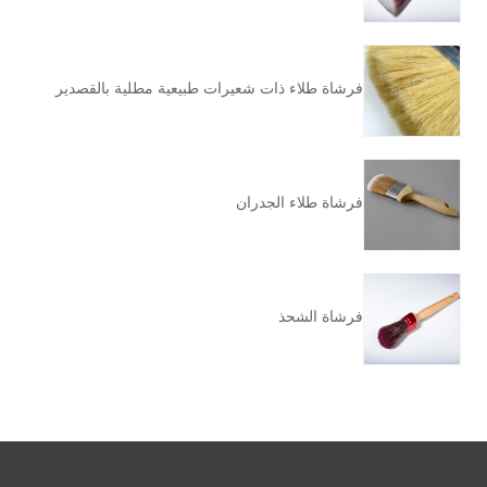
فرشاة طلاء ذات شعيرات طبيعية مطلية بالقصدير
فرشاة طلاء الجدران
فرشاة الشحذ