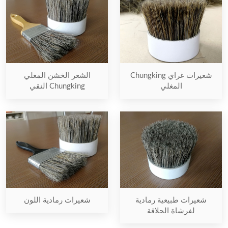
شعيرات غراي Chungking
الشعر الخشن المغلي
المغلي
Chungking النقي
شعيرات طبيعية رمادية
شعيرات رمادية اللون
لفرشاة الحلاقة