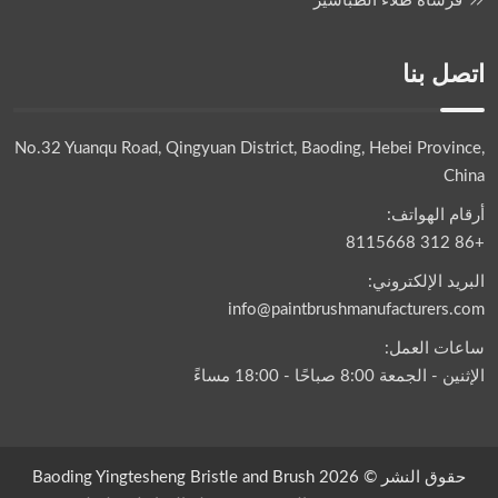
فرشاة طلاء الطباشير
اتصل بنا
No.32 Yuanqu Road, Qingyuan District, Baoding, Hebei Province,
China
أرقام الهواتف:
+86 312 8115668
البريد الإلكتروني:
info@paintbrushmanufacturers.com
ساعات العمل:
الإثنين - الجمعة 8:00 صباحًا - 18:00 مساءً
حقوق النشر © 2026 Baoding Yingtesheng Bristle and Brush