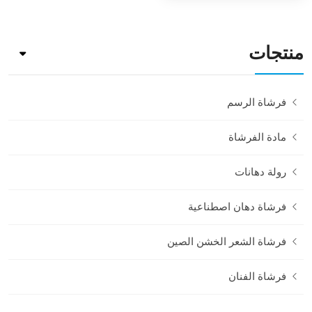
منتجات
فرشاة الرسم
مادة الفرشاة
رولة دهانات
فرشاة دهان اصطناعية
فرشاة الشعر الخشن الصين
فرشاة الفنان