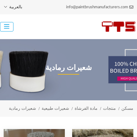
بالعربية
info@paintbrushmanufacturers.com
شعيرات رمادية
مسكن
منتجات
مادة الفرشاة
شعيرات طبيعية
شعيرات رمادية