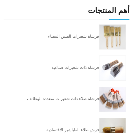
أهم المنتجات
فرشاة شعيرات الصين البيضاء
فرشاة ذات شعيرات صناعية
فرشاة طلاء ذات شعيرات متعددة الوظائف
فرش طلاء الطباشير الاقتصادية