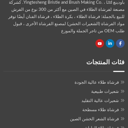
باودينغ Yingtesheng Bristle and Brush Making Co. ، Ltd.
كشركة
مصنعة لفرشاة الطلاء في الصين مع أكثر من 300 نوع من الفرش
للبيع بالجملة: فرشاة الطلاء ، بكرة الطلاء ، فرشاة الفنان أيضًا توفر
مواد الفرشاة (الشعيرات الخشن) لمصنع الفرشاة الأخرى ، قبول
طلب OEM من تاجر الجملة والموزع
فئات المنتجات
فرشاة طلاء عالية الجودة
شعيرات طبيعية
شعيرات عالية التقليد
فرشاة طلاء مسطحة
فرشاة الشعر الخشن الصين