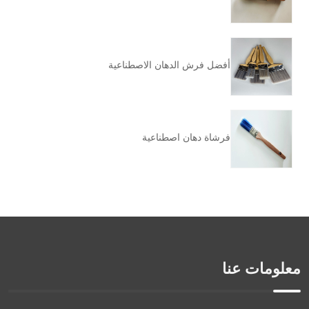
أفضل فرش الدهان الاصطناعية
فرشاة دهان اصطناعية
معلومات عنا