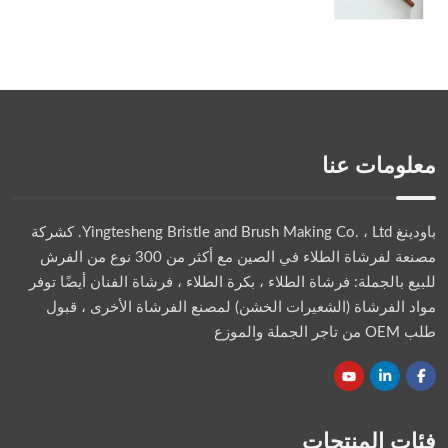
معلومات عنا
باودينغ Yingtesheng Bristle and Brush Making Co. ، Ltd.
كشركة
مصنعة لفرشاة الطلاء في الصين مع أكثر من 300 نوع من الفرش
للبيع بالجملة: فرشاة الطلاء ، بكرة الطلاء ، فرشاة الفنان أيضًا توفر
مواد الفرشاة (الشعيرات الخشن) لمصنع الفرشاة الأخرى ، قبول
طلب OEM من تاجر الجملة والموزع
فئات المنتجات