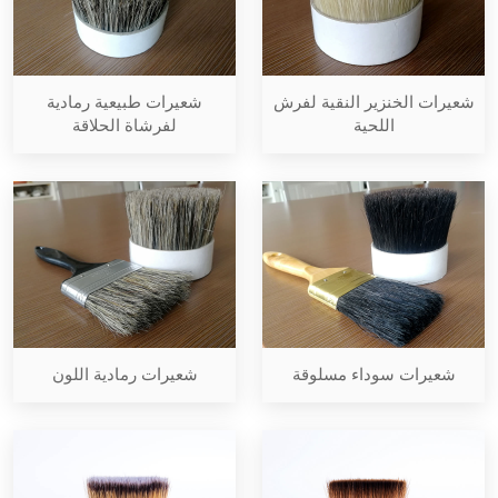
شعيرات الخنزير النقية لفرش
شعيرات طبيعية رمادية
اللحية
لفرشاة الحلاقة
شعيرات سوداء مسلوقة
شعيرات رمادية اللون