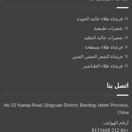
فرشاة طلاء عالية الجودة
شعيرات طبيعية
شعيرات عالية التقليد
فرشاة طلاء مسطحة
فرشاة الشعر الخشن الصين
فرشاة طلاء الطباشير
اتصل بنا
No.32 Yuanqu Road, Qingyuan District, Baoding, Hebei Province,
China
أرقام الهواتف:
+86 312 8115668