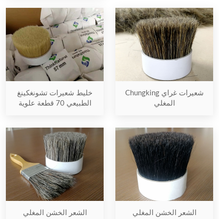
شعيرات غراي Chungking
خليط شعيرات تشونغكينغ
المغلي
الطبيعي 70 قطعة علوية
الشعر الخشن المغلي
الشعر الخشن المغلي