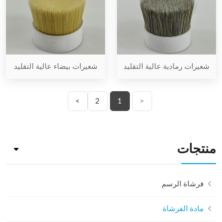
شعيرات بيضاء عالية التقليد
شعيرات رمادية عالية التقليد
>
2
1
<
منتجات
فرشاة الرسم
مادة الفرشاة