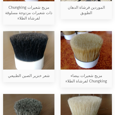
الموردين فرشاة الدهان
مزيج شعيرات Chungking
الطويق
ذات شعيرات مزدوجة مسلوقة
لفرشاة الطلاء
مزيج شعيرات بيضاء
شعر خنزير الصين الطبيعي
Chungking لفرشاة الطلاء