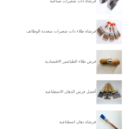
فرشاة ذات شعيرات صناعية
فرشاة طلاء ذات شعيرات متعددة الوظائف
فرش طلاء الطباشير الاقتصادية
أفضل فرش الدهان الاصطناعية
فرشاة دهان اصطناعية