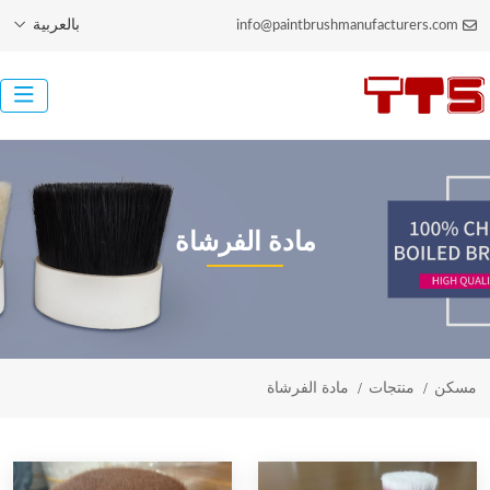
بالعربية
info@paintbrushmanufacturers.com
مادة الفرشاة
مسكن
منتجات
مادة الفرشاة