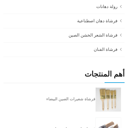
رولة دهانات
فرشاة دهان اصطناعية
فرشاة الشعر الخشن الصين
فرشاة الفنان
أهم المنتجات
فرشاة شعيرات الصين البيضاء