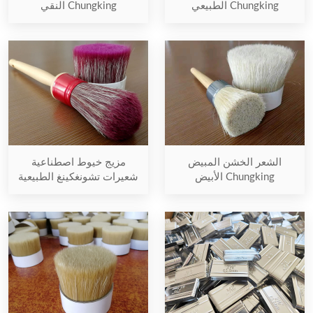
Chungking الطبيعي
Chungking النقي
الشعر الخشن المبيض
مزيج خيوط اصطناعية
Chungking الأبيض
شعيرات تشونغكينغ الطبيعية