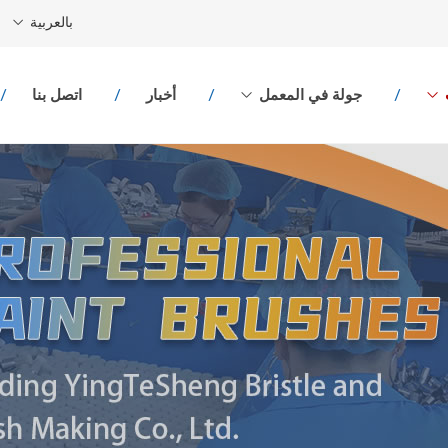
بالعربية
جولة في المعمل
أخبار
اتصل بنا