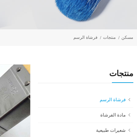
مسكن
منتجات
فرشاة الرسم
منتجات
فرشاة الرسم
مادة الفرشاة
شعيرات طبيعية