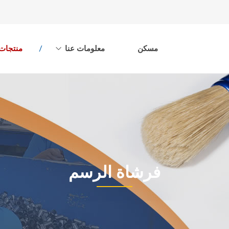
مسكن
معلومات عنا
منتجات
فرشاة الرسم