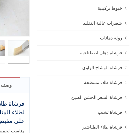
خيوط تركيبية
شعيرات عالية التقليد
رولة دهانات
فرشاة دهان اصطناعية
فرشاة الوشاح الزاوي
فرشاة طلاء مسطحة
وصف ا
فرشاة الشعر الخشن الصين
فرشاة طلا
فرشاة تشيب
على مقبض ط
فرشاة طلاء الطباشير
مناسب لجميع ز