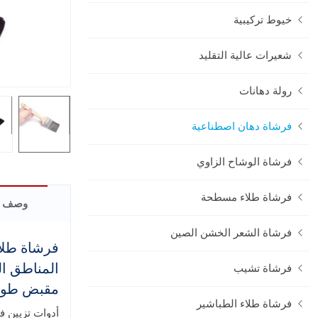
خيوط تركيبية
شعيرات عالية التقليد
رولة دهانات
فرشاة دهان اصطناعية
فرشاة الوشاح الزاوي
فرشاة طلاء مسطحة
وصف ا
فرشاة الشعر الخشن الصين
فرشاة طلاء
فرشاة تشيب
مقبض طويل.
فرشاة طلاء الطباشير