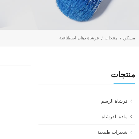
مسكن
منتجات
فرشاة دهان اصطناعية
منتجات
فرشاة الرسم
مادة الفرشاة
شعيرات طبيعية