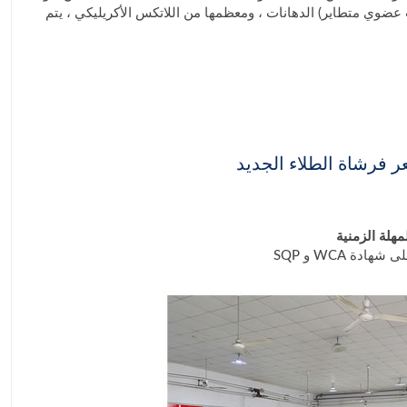
عضوي متطاير) الدهانات ، ومعظمها من اللاتكس الأكريليكي ، يتم
 فرشاة الطلاء الجديد
هلة الزمنية