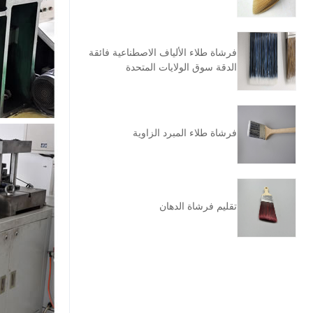
فرشاة طلاء الألياف الاصطناعية فائقة
الدقة سوق الولايات المتحدة
فرشاة طلاء المبرد الزاوية
تقليم فرشاة الدهان