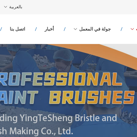
بالعربية
جولة في المعمل
أخبار
اتصل بنا