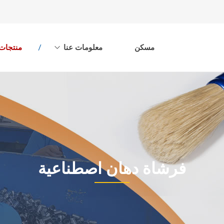
مسكن
معلومات عنا
منتجات
فرشاة دهان اصطناعية