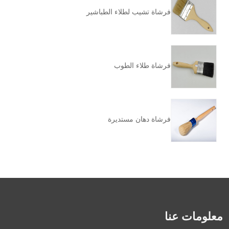
فرشاة تشيب لطلاء الطباشير
فرشاة طلاء الطوب
فرشاة دهان مستديرة
معلومات عنا