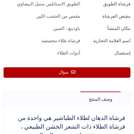
فرشاة الطويق
الطويق الاستانلس ستيل البيضاوي
مقبض الفرشاة
مقبض من الخشب اللين
مكان المنشأ
باودينغ ، الصين
اسم العلامة التجارية
فرشاة طلاء مخصصة
إستعمال
أدوات الطلاء
سؤال
وصف المنتج
فرشاة الدهان لطلاء الطباشير هي واحدة من
فرشاة الطلاء ذات الشعر الخشن الطبيعي ،