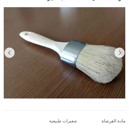
مادة الفرشاة
شعيرات طبيعية