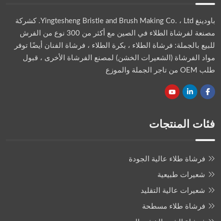
باودينغ Yingtesheng Bristle and Brush Making Co. ، Ltd.
كشركة
مصنعة لفرشاة الطلاء في الصين مع أكثر من 300 نوع من الفرش
للبيع بالجملة: فرشاة الطلاء ، بكرة الطلاء ، فرشاة الفنان أيضًا توفر
مواد الفرشاة (الشعيرات الخشن) لمصنع الفرشاة الأخرى ، قبول
طلب OEM من تاجر الجملة والموزع
فئات المنتجات
فرشاة طلاء عالية الجودة
شعيرات طبيعية
شعيرات عالية التقليد
فرشاة طلاء مسطحة