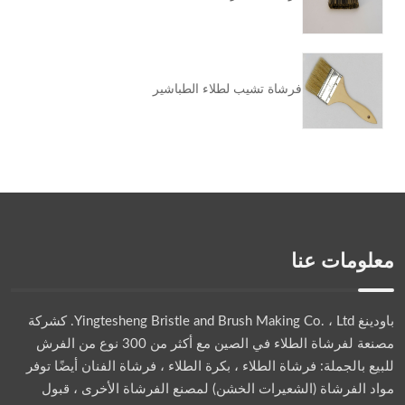
فرشاة تشيب لطلاء الطباشير
معلومات عنا
باودينغ Yingtesheng Bristle and Brush Making Co. ، Ltd.
كشركة
مصنعة لفرشاة الطلاء في الصين مع أكثر من 300 نوع من الفرش
للبيع بالجملة: فرشاة الطلاء ، بكرة الطلاء ، فرشاة الفنان أيضًا توفر
مواد الفرشاة (الشعيرات الخشن) لمصنع الفرشاة الأخرى ، قبول