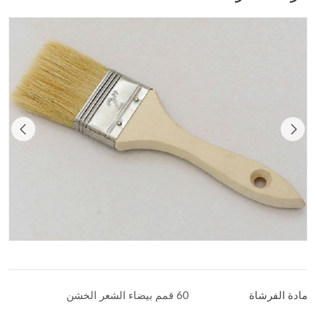
مادة الفرشاة
60 قمم بيضاء الشعر الخشن