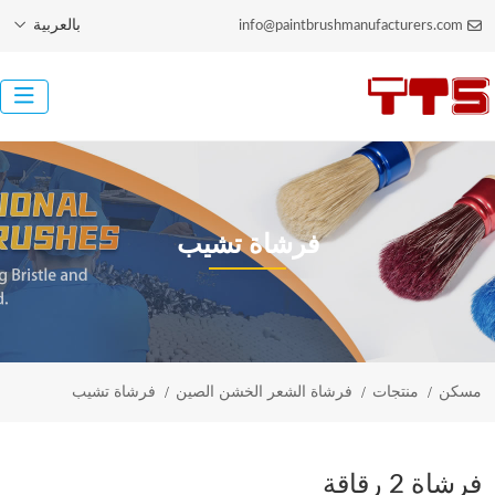
بالعربية
info@paintbrushmanufacturers.com
فرشاة تشيب
مسكن
منتجات
فرشاة الشعر الخشن الصين
فرشاة تشيب
فرشاة 2 رقاقة