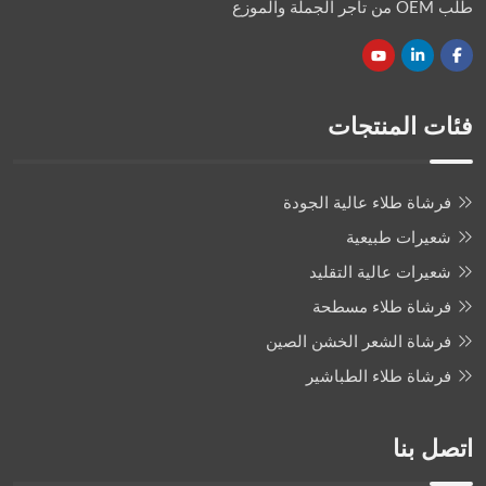
طلب OEM من تاجر الجملة والموزع
فئات المنتجات
فرشاة طلاء عالية الجودة
شعيرات طبيعية
شعيرات عالية التقليد
فرشاة طلاء مسطحة
فرشاة الشعر الخشن الصين
فرشاة طلاء الطباشير
اتصل بنا