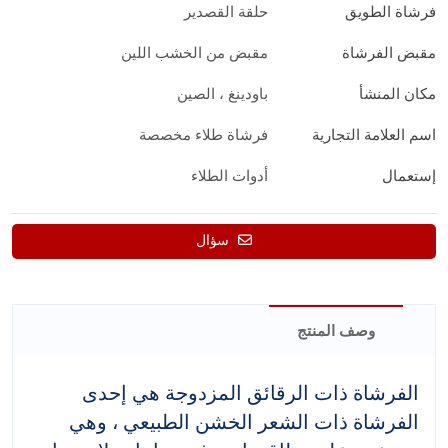
فرشاة الطويق
حلقة القصدير
مقبض الفرشاة
مقبض من الخشب اللين
مكان المنشأ
باودينغ ، الصين
اسم العلامة التجارية
فرشاة طلاء مخصصة
إستعمال
أدوات الطلاء
سؤال
وصف المنتج
الفرشاة ذات الرقائق المزدوجة هي إحدى
الفرشاة ذات الشعر الخشن الطبيعي ، وهي