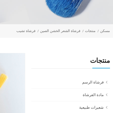
مسكن
منتجات
فرشاة الشعر الخشن الصين
فرشاة تشيب
منتجات
فرشاة الرسم
مادة الفرشاة
شعيرات طبيعية