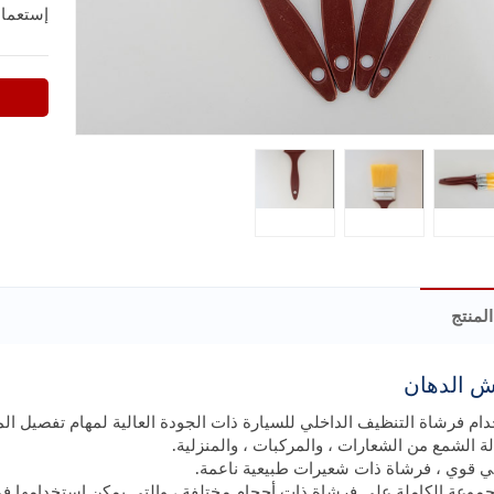
إستعما
لمنتج
 الدهان
دام فرشاة التنظيف الداخلي للسيارة ذات الجودة العالية لمهام تفصيل المر
لة الشمع من الشعارات ، والمركبات ، والمنزلية.