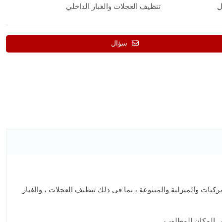
ل
تنظيف العجلات والغبار الداخلي
سؤال
كبات والمنزلية والمتنوعة ، بما في ذلك تنظيف العجلات ، والغبار