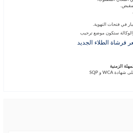
ة والوكالة ستكون موضع ترحيب
 فرشاة الطلاء الجديد
هلة الزمنية