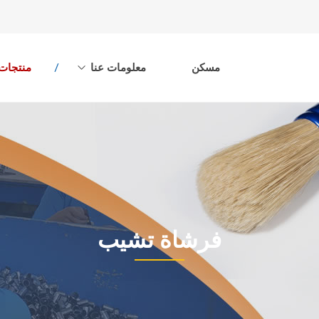
مسكن
معلومات عنا
منتجات
فرشاة تشيب