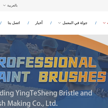
بالعربية
جولة في المعمل
أخبار
اتصل بنا