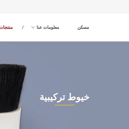
مسكن
معلومات عنا
منتجات
خيوط تركيبية