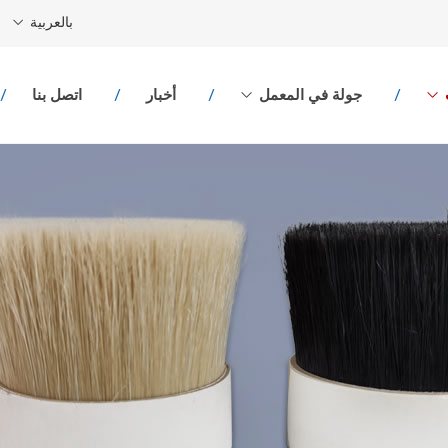
بالعربية
جولة في المعمل
أخبار
اتصل بنا