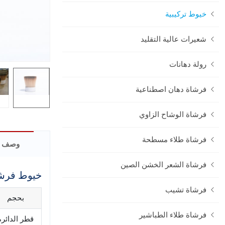
خيوط تركيبية
شعيرات عالية التقليد
رولة دهانات
فرشاة دهان اصطناعية
فرشاة الوشاح الزاوي
فرشاة طلاء مسطحة
وصف ا
فرشاة الشعر الخشن الصين
خيوط فرشا
فرشاة تشيب
بحجم
فرشاة طلاء الطباشير
قطر الدائرة