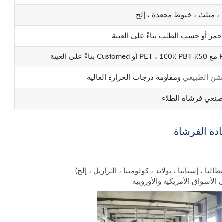
، مثلث ، خيوط مجعدة ، إلخ
أحمر أو حسب الطلب بناءً على العينة
شن الطبيعي
ومقاومة درجات الحرارة العالية
صنعي فرشاة الطلاء
دة الفرشاة