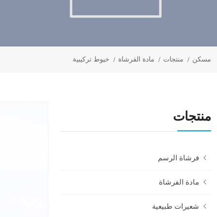
مسكن
منتجات
مادة الفرشاة
خيوط تركيبية
منتجات
فرشاة الرسم
مادة الفرشاة
شعيرات طبيعية