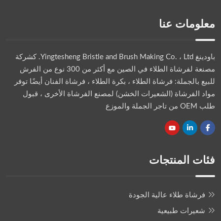
معلومات عنا
باودينغ Yingtesheng Bristle and Brush Making Co. ، Ltd.
كشركة
مصنعة لفرشاة الطلاء في الصين مع أكثر من 300 نوع من الفرش
للبيع بالجملة: فرشاة الطلاء ، بكرة الطلاء ، فرشاة الفنان أيضًا توفر
مواد الفرشاة (الشعيرات الخشن) لمصنع الفرشاة الأخرى ، قبول
طلب OEM من تاجر الجملة والموزع
فئات المنتجات
فرشاة طلاء عالية الجودة
شعيرات طبيعية