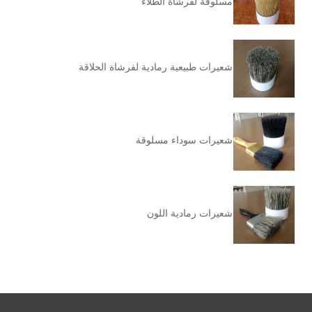
مسلوقة لفرشاة الطلاء
شعيرات طبيعية رمادية لفرشاة الحلاقة
شعيرات سوداء مسلوقة
شعيرات رمادية اللون