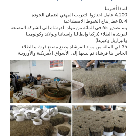
لماذا أخترتنا
A.200 عامل اجتازوا التدريب المهني
لضمان الجودة
B. 4 خط إنتاج الخيوط الاصطناعية
يتم تصدير 65 في المائة من مواد الفرشاة إلى الشركة المصنعة
لفرشاة الطلاء (تركيا وإيطاليا وإسبانيا وبولاند وكولومبيا
والبرازيل وغيرها)
35 في المائة من مواد الفرشاة يصنع مصنع فرشاة الطلاء
الخاص بنا فرشاة ثم يبيعها إلى الأسواق الأمريكية والأوروبية