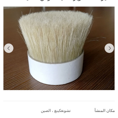
مكان المنشأ
تشونغكينغ ، الصين