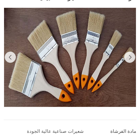
مادة الفرشاة
شعيرات صناعية عالية الجودة