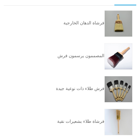
فرشاة الدهان الخارجية
المصممون يرسمون فرش
فرش طلاء ذات نوعية جيدة
فرشاة طلاء بشعيرات نقية