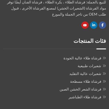
للبيع بالجملة: فرشاة الطلاء ، بكرة الطلاء ، فرشاة الفنان أيضًا توفر
مواد الفرشاة (الشعيرات الخشن) لمصنع الفرشاة الأخرى ، قبول
طلب OEM من تاجر الجملة والموزع
فئات المنتجات
فرشاة طلاء عالية الجودة
شعيرات طبيعية
شعيرات عالية التقليد
فرشاة طلاء مسطحة
فرشاة الشعر الخشن الصين
فرشاة طلاء الطباشير