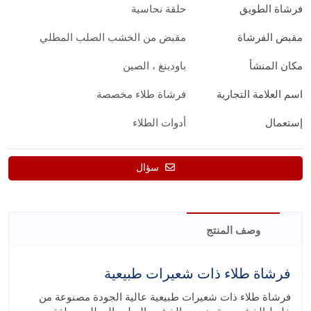
فرشاة الطويق
حلقة نحاسية
مقبض الفرشاة
مقبض من الخشب الصلب المطلي
مكان المنشأ
باودينغ ، الصين
اسم العلامة التجارية
فرشاة طلاء مخصصة
إستعمال
أدوات الطلاء
سؤال
وصف المنتج
فرشاة طلاء ذات شعيرات طبيعية
فرشاة طلاء ذات شعيرات طبيعية عالية الجودة مصنوعة من