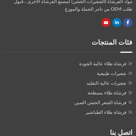
مواد الفرشاة (الشعيرات الخشن) لمصنع الفرشاة الأخرى ، قبول
طلب OEM من تاجر الجملة والموزع
فئات المنتجات
فرشاة طلاء عالية الجودة
شعيرات طبيعية
شعيرات عالية التقليد
فرشاة طلاء مسطحة
فرشاة الشعر الخشن الصين
فرشاة طلاء الطباشير
اتصل بنا