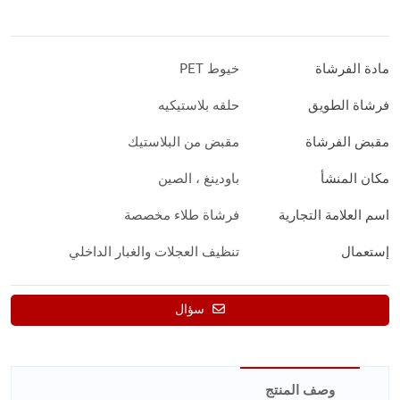
مادة الفرشاة
خيوط PET
فرشاة الطويق
حلقه بلاستيكيه
مقبض الفرشاة
مقبض من البلاستيك
مكان المنشأ
باودينغ ، الصين
اسم العلامة التجارية
فرشاة طلاء مخصصة
إستعمال
تنظيف العجلات والغبار الداخلي
سؤال
وصف المنتج