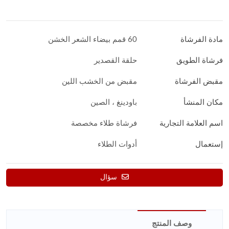
مادة الفرشاة
60 قمم بيضاء الشعر الخشن
فرشاة الطويق
حلقة القصدير
مقبض الفرشاة
مقبض من الخشب اللين
مكان المنشأ
باودينغ ، الصين
اسم العلامة التجارية
فرشاة طلاء مخصصة
إستعمال
أدوات الطلاء
سؤال
وصف المنتج