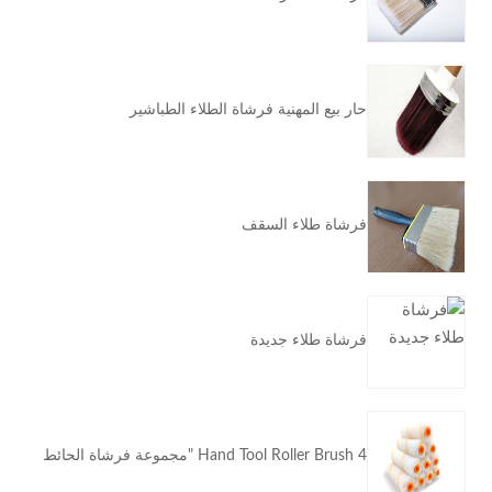
حار بيع المهنية فرشاة الطلاء الطباشير
فرشاة طلاء السقف
فرشاة طلاء جديدة
Hand Tool Roller Brush 4 "مجموعة فرشاة الحائط