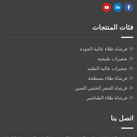
فئات المنتجات
فرشاة طلاء عالية الجودة
شعيرات طبيعية
شعيرات عالية التقليد
فرشاة طلاء مسطحة
فرشاة الشعر الخشن الصين
فرشاة طلاء الطباشير
اتصل بنا