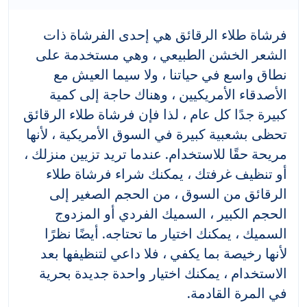
فرشاة طلاء الرقائق هي إحدى الفرشاة ذات
الشعر الخشن الطبيعي ، وهي مستخدمة على
نطاق واسع في حياتنا ، ولا سيما العيش مع
الأصدقاء الأمريكيين ، وهناك حاجة إلى كمية
كبيرة جدًا كل عام ، لذا فإن فرشاة طلاء الرقائق
تحظى بشعبية كبيرة في السوق الأمريكية ، لأنها
مريحة حقًا للاستخدام. عندما تريد تزيين منزلك ،
أو تنظيف غرفتك ، يمكنك شراء فرشاة طلاء
الرقائق من السوق ، من الحجم الصغير إلى
الحجم الكبير ، السميك الفردي أو المزدوج
السميك ، يمكنك اختيار ما تحتاجه. أيضًا نظرًا
لأنها رخيصة بما يكفي ، فلا داعي لتنظيفها بعد
الاستخدام ، يمكنك اختيار واحدة جديدة بحرية
في المرة القادمة.