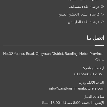
فرشاة طلاء مسطحة
فرشاة الشعر الخشن الصين
فرشاة طلاء الطباشير
اتصل بنا
No.32 Yuanqu Road, Qingyuan District, Baoding, Hebei Province,
China
أرقام الهواتف:
+86 312 8115668
البريد الإلكتروني:
info@paintbrushmanufacturers.com
ساعات العمل:
الإثنين - الجمعة 8:00 صباحًا - 18:00 مساءً