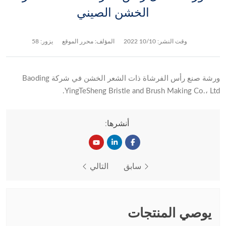
الخشن الصيني
وقت النشر:
10/10 2022
المؤلف: محرر الموقع
يزور: 58
ورشة صنع رأس الفرشاة ذات الشعر الخشن في شركة Baoding
YingTeSheng Bristle and Brush Making Co.، Ltd.
أنشرها:
سابق
التالي
يوصي المنتجات