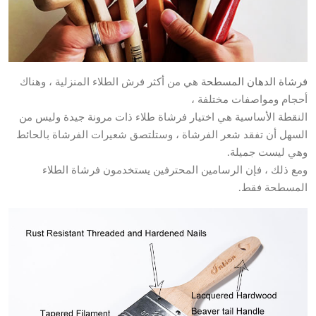
فرشاة الدهان المسطحة
هي من أكثر فرش الطلاء المنزلية ، وهناك
أحجام ومواصفات مختلفة ،
النقطة الأساسية هي اختيار فرشاة طلاء ذات مرونة جيدة وليس من
السهل أن تفقد شعر الفرشاة ، وستلتصق شعيرات الفرشاة بالحائط
وهي ليست جميلة.
ومع ذلك ، فإن الرسامين المحترفين يستخدمون فرشاة الطلاء
المسطحة فقط.