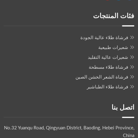
فئات المنتجات
فرشاة طلاء عالية الجودة
شعيرات طبيعية
شعيرات عالية التقليد
فرشاة طلاء مسطحة
فرشاة الشعر الخشن الصين
فرشاة طلاء الطباشير
اتصل بنا
No.32 Yuanqu Road, Qingyuan District, Baoding, Hebei Province,
China