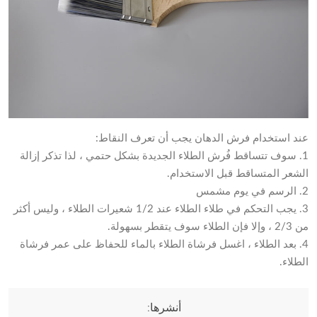
عند استخدام فرش الدهان يجب أن تعرف النقاط:
1. سوف تتساقط فُرش الطلاء الجديدة بشكل حتمي ، لذا تذكر إزالة
الشعر المتساقط قبل الاستخدام.
2. الرسم في يوم مشمس
3. يجب التحكم في طلاء الطلاء عند 1/2 شعيرات الطلاء ، وليس أكثر
من 2/3 ، وإلا فإن الطلاء سوف يتقطر بسهولة.
4. بعد الطلاء ، اغسل فرشاة الطلاء بالماء للحفاظ على عمر فرشاة
الطلاء.
أنشرها: