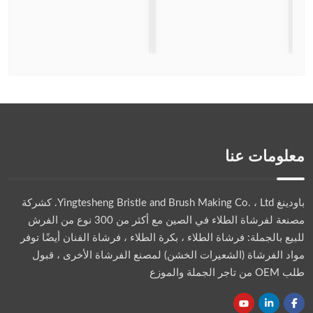
معلومات عنا
باودينغ Yingtesheng Bristle and Brush Making Co. ، Ltd.
كشركة
مصنعة لفرشاة الطلاء في الصين مع أكثر من 300 نوع من الفرش
للبيع بالجملة: فرشاة الطلاء ، بكرة الطلاء ، فرشاة الفنان أيضًا توفر
مواد الفرشاة (الشعيرات الخشن) لمصنع الفرشاة الأخرى ، قبول
طلب OEM من تاجر الجملة والموزع