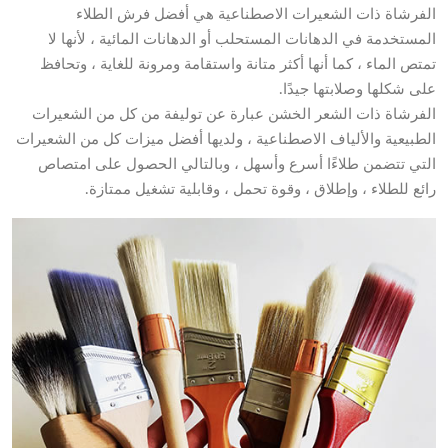
الفرشاة ذات الشعيرات الاصطناعية هي أفضل فرش الطلاء
المستخدمة في الدهانات المستحلب أو الدهانات المائية ، لأنها لا
تمتص الماء ، كما أنها أكثر متانة واستقامة ومرونة للغاية ، وتحافظ
على شكلها وصلابتها جيدًا.
الفرشاة ذات الشعر الخشن عبارة عن توليفة من كل من الشعيرات
الطبيعية والألياف الاصطناعية ، ولديها أفضل ميزات كل من الشعيرات
التي تتضمن طلاءًا أسرع وأسهل ، وبالتالي الحصول على امتصاص
رائع للطلاء ، وإطلاق ، وقوة تحمل ، وقابلية تشغيل ممتازة.