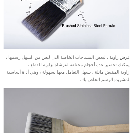
فرش زاوية
، لبعض المساحات الخاصة التي ليس من السهل رسمها ،
يمكنك تحضير عدة أحجام مختلفة لفرشاة بزاوية للقطع ،
زاوية المقبض مائلة ، يسهل التعامل معها بسهولة ، وهي أداة أساسية
لمشروع الرسم الخاص بك.