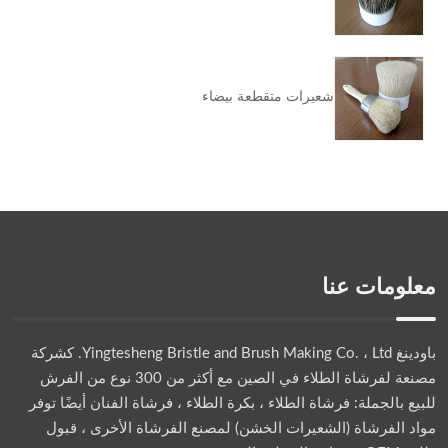
شعيرات متقطعة بيضاء
معلومات عنا
باودينغ Yingtesheng Bristle and Brush Making Co. ، Ltd.
كشركة
مصنعة لفرشاة الطلاء في الصين مع أكثر من 300 نوع من الفرش
للبيع بالجملة: فرشاة الطلاء ، بكرة الطلاء ، فرشاة الفنان أيضًا توفر
مواد الفرشاة (الشعيرات الخشن) لمصنع الفرشاة الأخرى ، قبول