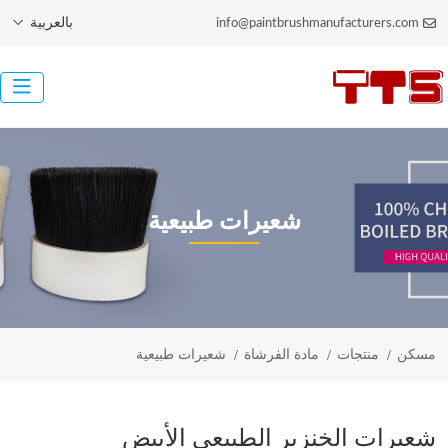
بالعربية
info@paintbrushmanufacturers.com
شعيرات طبيعية
مسكن
منتجات
مادة الفرشاة
شعيرات طبيعية
شعيرات الخنزير الطبيعي الأبيض