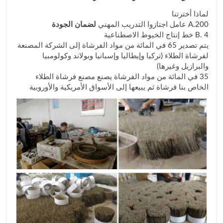
لماذا أخترتنا
A.200 عامل اجتازوا التدريب المهني
لضمان الجودة
B. 4 خط إنتاج الخيوط الاصطناعية
يتم تصدير 65 في المائة من مواد الفرشاة إلى الشركة المصنعة
لفرشاة الطلاء (تركيا وإيطاليا وإسبانيا وبولاند وكولومبيا
والبرازيل وغيرها)
35 في المائة من مواد الفرشاة يصنع مصنع فرشاة الطلاء
الخاص بنا فرشاة ثم يبيعها إلى الأسواق الأمريكية والأوروبية