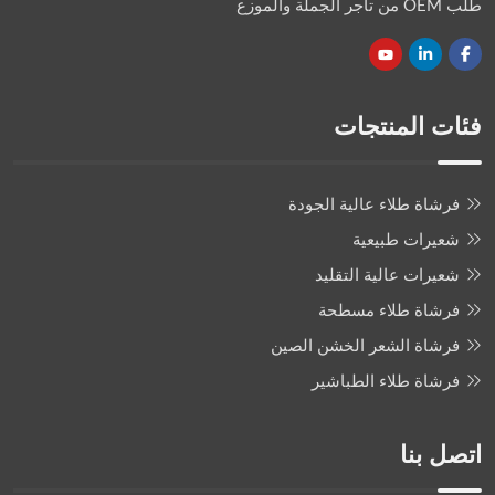
طلب OEM من تاجر الجملة والموزع
فئات المنتجات
فرشاة طلاء عالية الجودة
شعيرات طبيعية
شعيرات عالية التقليد
فرشاة طلاء مسطحة
فرشاة الشعر الخشن الصين
فرشاة طلاء الطباشير
اتصل بنا