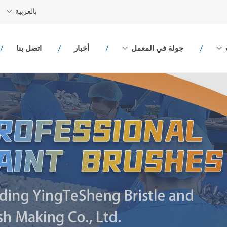
بالعربية
جولة في المعمل
أخبار
اتصل بنا