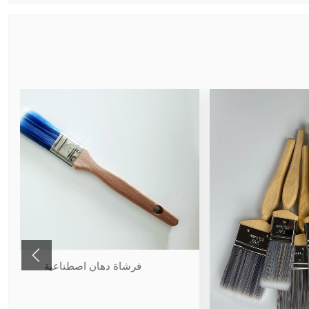
فرشاة دهان اصطناعية