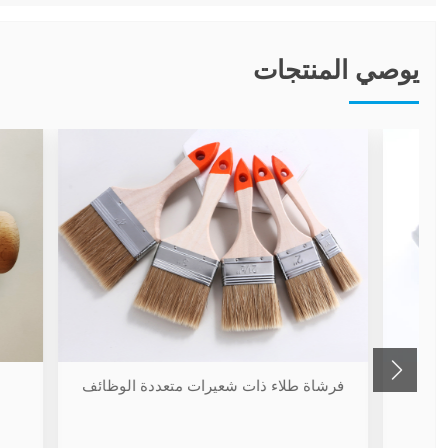
يوصي المنتجات
فرشاة طلاء ذات شعيرات متعددة الوظائف
فرش طل