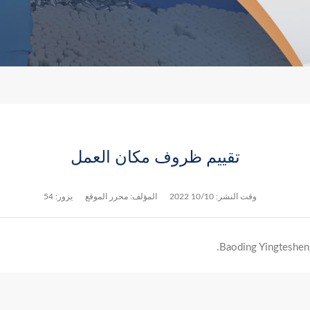
تقييم ظروف مكان العمل
وقت النشر:
10/10 2022
المؤلف: محرر الموقع
يزور: 54