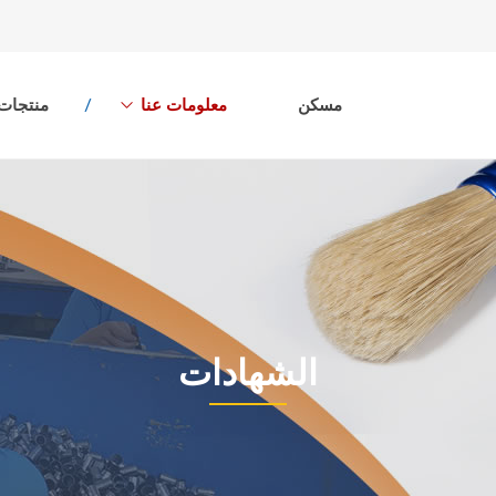
مسكن
معلومات عنا
منتجات
الشهادات