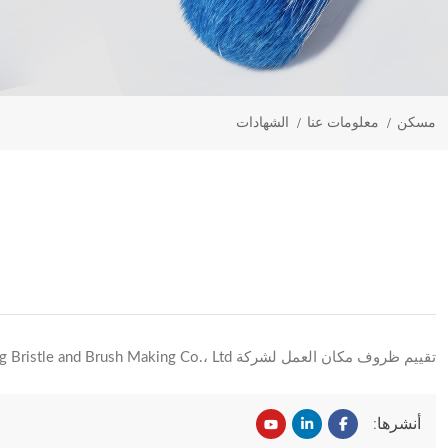
مسكن
معلومات عنا
الشهادات
تقييم ظروف مكان العمل لشركة Baoding Yingtesheng Bristle and Brush Making Co.، Ltd.
أنشرها: