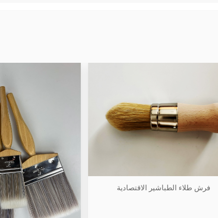
اء الطباشير الاقتصادية