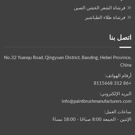
فرشاة الشعر الخشن الصين
فرشاة طلاء الطباشير
اتصل بنا
No.32 Yuanqu Road, Qingyuan District, Baoding, Hebei Province,
China
أرقام الهواتف:
+86 312 8115668
البريد الإلكتروني:
info@paintbrushmanufacturers.com
ساعات العمل:
الإثنين - الجمعة 8:00 صباحًا - 18:00 مساءً