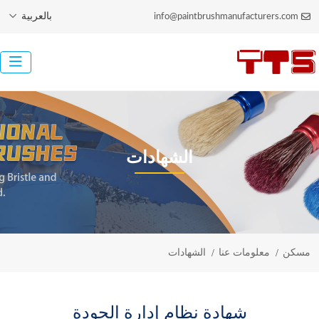
بالعربية
info@paintbrushmanufacturers.com
الشهادات
مسكن
معلومات عنا
الشهادات
شهادة نظام إدارة الجودة