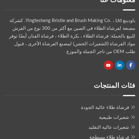
باودينغ Yingtesheng Bristle and Brush Making Co. ، Ltd.
كشركة
مصنعة لفرشاة الطلاء في الصين مع أكثر من 300 نوع من الفرش
للبيع بالجملة: فرشاة الطلاء ، بكرة الطلاء ، فرشاة الفنان أيضًا توفر
مواد الفرشاة (الشعيرات الخشن) لمصنع الفرشاة الأخرى ، قبول
طلب OEM من تاجر الجملة والموزع
فئات المنتجات
فرشاة طلاء عالية الجودة
شعيرات طبيعية
شعيرات عالية التقليد
فرشاة طلاء مسطحة