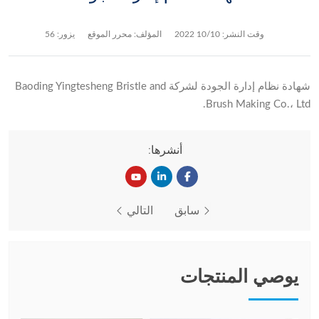
وقت النشر:
10/10 2022
المؤلف: محرر الموقع
يزور: 56
شهادة نظام إدارة الجودة لشركة Baoding Yingtesheng Bristle and
Brush Making Co.، Ltd.
أنشرها:
سابق
التالي
يوصي المنتجات